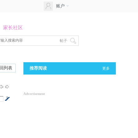
账户
家长社区
帖子
回列表
推荐阅读
更多
Advertisement