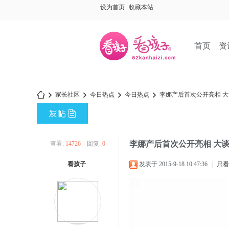
设为首页
收藏本站
首页
资
家长社区
今日热点
今日热点
李娜产后首次公开亮相 大谈
»
›
›
›
李娜产后首次公开亮相 大
查看:
14726
|
回复:
0
看孩子
发表于 2015-9-18 10:47:36
|
只看