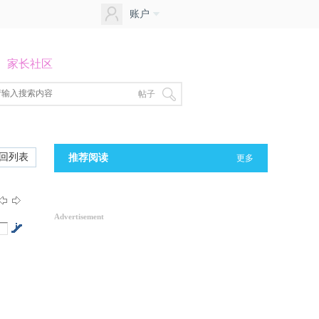
账户
家长社区
帖子
回列表
推荐阅读
更多
Advertisement