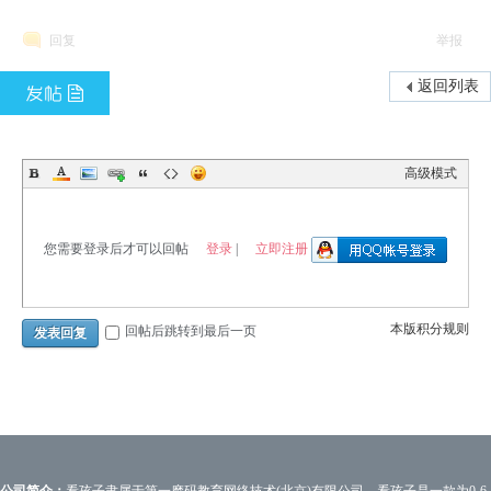
回复
举报
返回列表
高级模式
登录
立即注册
您需要登录后才可以回帖
|
本版积分规则
回帖后跳转到最后一页
发表回复