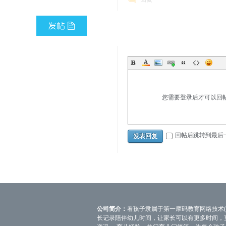
您需要登录后才可以回
回帖后跳转到最后
发表回复
公司简介：
看孩子隶属于第一摩码教育网络技术(
长记录陪伴幼儿时间，让家长可以有更多时间，