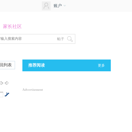
账户
家长社区
帖子
回列表
推荐阅读
更多
Advertisement