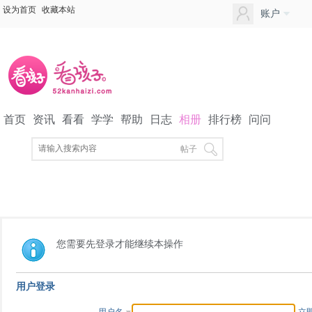
设为首页
收藏本站
账户
首页
资讯
看看
学学
帮助
日志
相册
排行榜
问问
APP下载
家长社区
帖子
您需要先登录才能继续本操作
用户登录